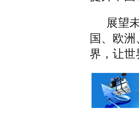
展望未
国、欧洲
界，让世