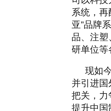
系统，再
亚”
品牌
品、注塑
研单位等
现如今，
并引进国
把关，力
提升中国