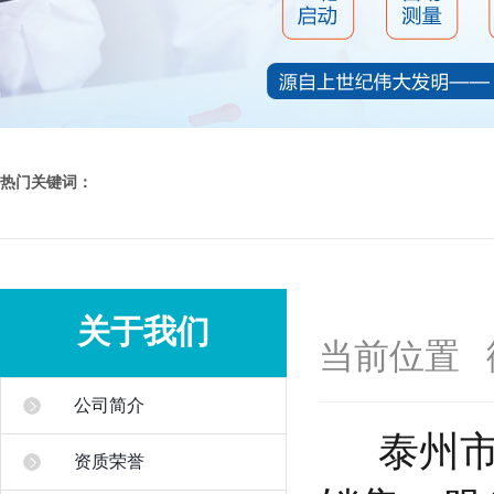
热门关键词：
关于我们
当前位置
公司简介
泰州市衡
资质荣誉