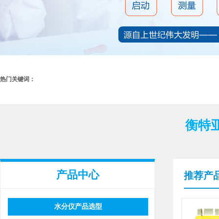
热门关键词：
衡特
产品中心
推荐产
水分仪产品选型