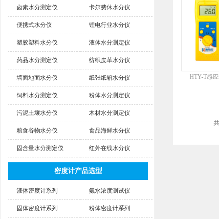
卤素水分测定仪
卡尔费休水分仪
便携式水分仪
锂电行业水分仪
塑胶塑料水分仪
液体水分测定仪
药品水分测定仪
纺织皮革水分仪
HTY-T
墙面地面水分仪
纸张纸箱水分仪
饲料水分测定仪
粉体水分测定仪
污泥土壤水分仪
木材水分测定仪
粮食谷物水分仪
食品海鲜水分仪
固含量水分测定仪
红外在线水分仪
密度计产品选型
液体密度计系列
氨水浓度测试仪
固体密度计系列
粉体密度计系列