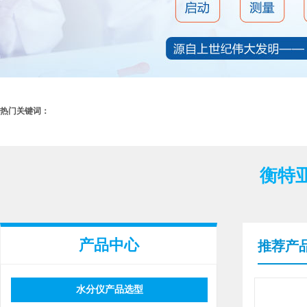
热门关键词：
衡特
产品中心
推荐产
水分仪产品选型