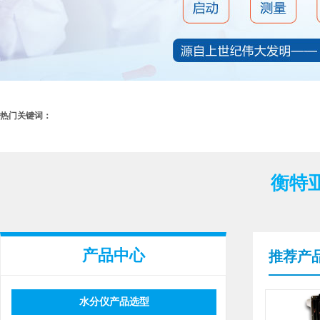
热门关键词：
衡特
产品中心
推荐产
水分仪产品选型