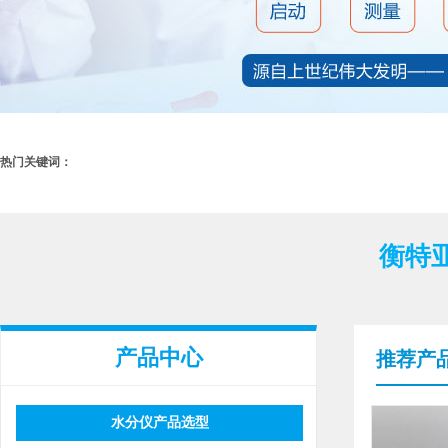
热门关键词：
衡特
产品中心
推荐产
水分仪产品选型